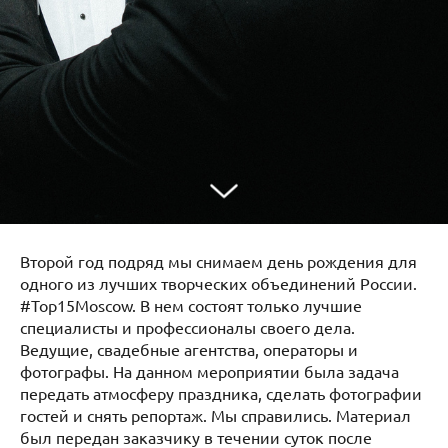
Второй год подряд мы снимаем день рождения для
одного из лучших творческих объединений России.
#Top15Moscow. В нем состоят только лучшие
специалисты и профессионалы своего дела.
Ведущие, свадебные агентства, операторы и
фотографы. На данном мероприятии была задача
передать атмосферу праздника, сделать фотографии
гостей и снять репортаж. Мы справились. Материал
был передан заказчику в течении суток после